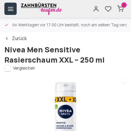
0
An Werktagen vor 17:00 Uhr bestellt, noch am selben Tag versa
Zurück
Nivea Men Sensitive
Rasierschaum XXL – 250 ml
Vergleichen