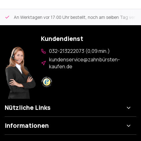
An Werktagen vor 17:00 Uhr bestellt, noch am selben Tag versa
Kundendienst
032-213222073 (0,09 min.)
kundenservice@zahnbürsten-
kaufen.de
Nützliche Links
Informationen