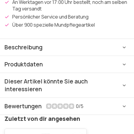
An Werktagen vor 17:00 Uhr bestellt, noch am selben
Tag versandt
Persönlicher Service und Beratung
Über 900 spezielle Mundpflegeartikel
Beschreibung
Produktdaten
Dieser Artikel könnte Sie auch
interessieren
Bewertungen
0/5
Zuletzt von dir angesehen