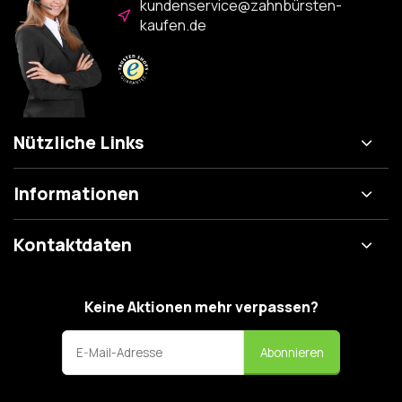
kundenservice@zahnbürsten-
kaufen.de
Nützliche Links
Informationen
Kontaktdaten
Keine Aktionen mehr verpassen?
Abonnieren