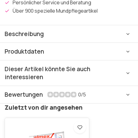
Persönlicher Service und Beratung
Über 900 spezielle Mundpflegeartikel
Beschreibung
Produktdaten
Dieser Artikel könnte Sie auch
interessieren
Bewertungen
0/5
Zuletzt von dir angesehen