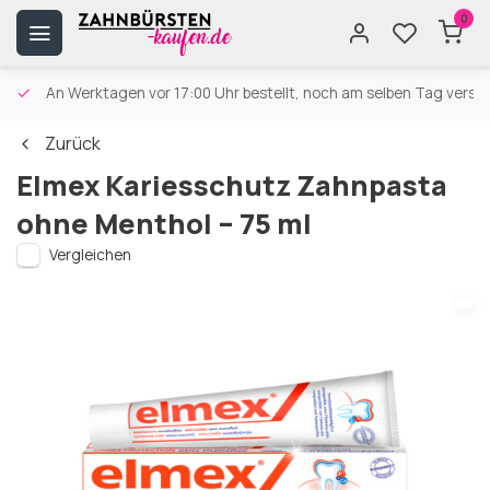
0
An Werktagen vor 17:00 Uhr bestellt, noch am selben Tag versa
Zurück
Elmex Kariesschutz Zahnpasta
ohne Menthol – 75 ml
Vergleichen