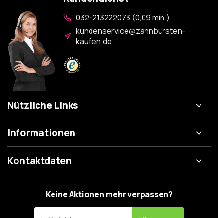
032-213222073 (0,09 min.)
kundenservice@zahnbürsten-
kaufen.de
Nützliche Links
Informationen
Kontaktdaten
Keine Aktionen mehr verpassen?