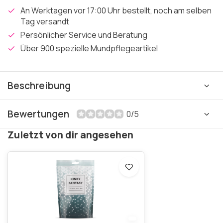
An Werktagen vor 17:00 Uhr bestellt, noch am selben
Tag versandt
Persönlicher Service und Beratung
Über 900 spezielle Mundpflegeartikel
Beschreibung
Bewertungen
0/5
Zuletzt von dir angesehen