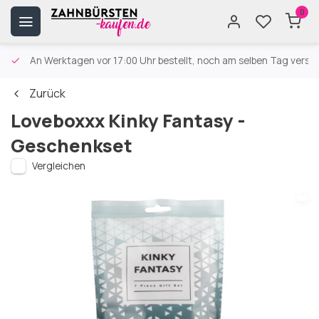
0
An Werktagen vor 17:00 Uhr bestellt, noch am selben Tag versa
Zurück
Loveboxxx Kinky Fantasy -
Geschenkset
Vergleichen