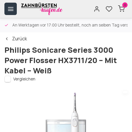
0
An Werktagen vor 17:00 Uhr bestellt, noch am selben Tag versa
Zurück
Philips Sonicare Series 3000
Power Flosser HX3711/20 – Mit
Kabel – Weiß
Vergleichen