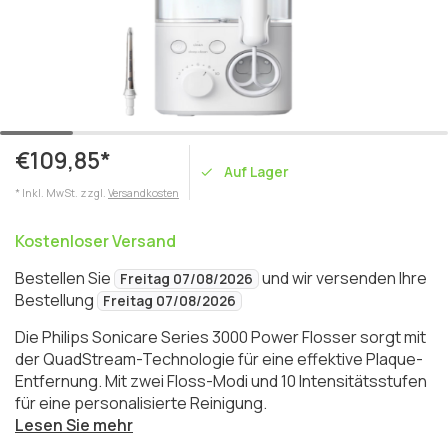
€109,85*
Auf Lager
* Inkl. MwSt. zzgl.
Versandkosten
Kostenloser Versand
Bestellen Sie
und wir versenden Ihre
Freitag 07/08/2026
Bestellung
Freitag 07/08/2026
Die Philips Sonicare Series 3000 Power Flosser sorgt mit
der QuadStream-Technologie für eine effektive Plaque-
Entfernung. Mit zwei Floss-Modi und 10 Intensitätsstufen
für eine personalisierte Reinigung.
Lesen Sie mehr