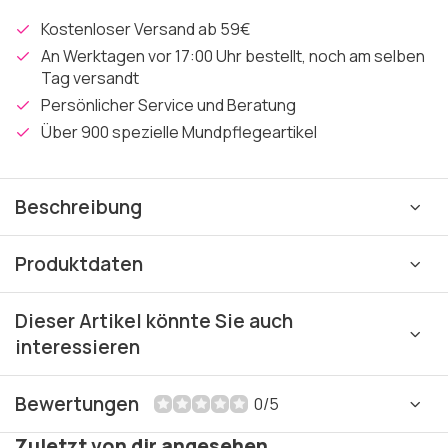
Kostenloser Versand ab 59€
An Werktagen vor 17:00 Uhr bestellt, noch am selben
Tag versandt
Persönlicher Service und Beratung
Über 900 spezielle Mundpflegeartikel
Beschreibung
Produktdaten
Dieser Artikel könnte Sie auch
interessieren
Bewertungen
0/5
Zuletzt von dir angesehen