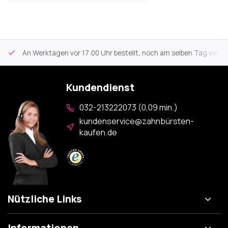
An Werktagen vor 17:00 Uhr bestellt, noch am selben Tag versa
Kundendienst
032-213222073 (0,09 min.)
kundenservice@zahnbürsten-
kaufen.de
Nützliche Links