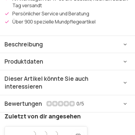
Tag versandt
Persönlicher Service und Beratung
Über 900 spezielle Mundpflegeartikel
Beschreibung
Produktdaten
Dieser Artikel könnte Sie auch
interessieren
Bewertungen
0/5
Zuletzt von dir angesehen