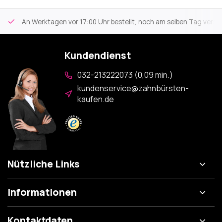
An Werktagen vor 17:00 Uhr bestellt, noch am selben Tag versa
Kundendienst
032-213222073 (0,09 min.)
kundenservice@zahnbürsten-
kaufen.de
Nützliche Links
Informationen
Kontaktdaten