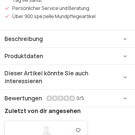
Tag versandt
Persönlicher Service und Beratung
Über 900 spezielle Mundpflegeartikel
Beschreibung
Produktdaten
Dieser Artikel könnte Sie auch
interessieren
Bewertungen
0/5
Zuletzt von dir angesehen