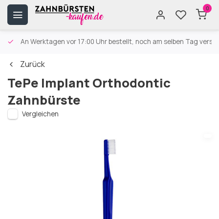
0
An Werktagen vor 17:00 Uhr bestellt, noch am selben Tag versa
Zurück
TePe Implant Orthodontic
Zahnbürste
Vergleichen