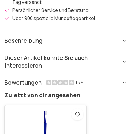
Tag versandt
Persönlicher Service und Beratung
Über 900 spezielle Mundpflegeartikel
Beschreibung
Dieser Artikel könnte Sie auch
interessieren
Bewertungen
0/5
Zuletzt von dir angesehen