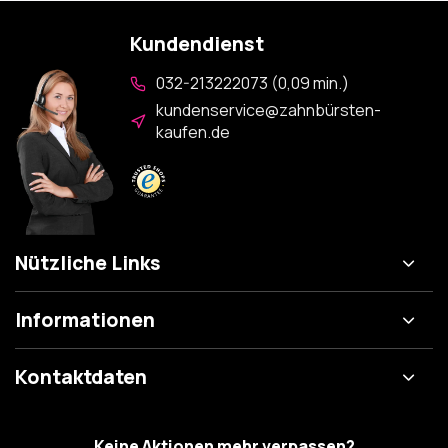
Kundendienst
032-213222073 (0,09 min.)
kundenservice@zahnbürsten-
kaufen.de
Nützliche Links
Informationen
Kontaktdaten
Keine Aktionen mehr verpassen?