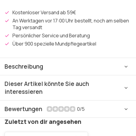
Kostenloser Versand ab 59€
An Werktagen vor 17:00 Uhr bestellt, noch am selben
Tag versandt
Persönlicher Service und Beratung
Über 900 spezielle Mundpflegeartikel
Beschreibung
Dieser Artikel könnte Sie auch
interessieren
Bewertungen
0/5
Zuletzt von dir angesehen