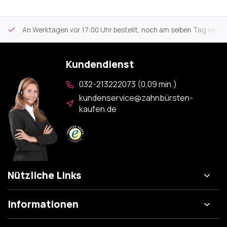
An Werktagen vor 17:00 Uhr bestellt, noch am selben Tag versa
Kundendienst
032-213222073 (0,09 min.)
kundenservice@zahnbürsten-
kaufen.de
Nützliche Links
Informationen