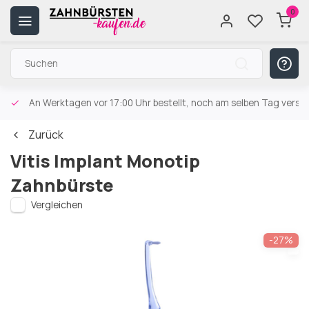
0
An Werktagen vor 17:00 Uhr bestellt, noch am selben Tag versa
Zurück
Vitis Implant Monotip
Zahnbürste
Vergleichen
-27%