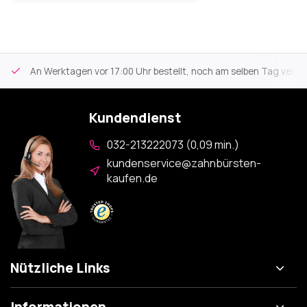
An Werktagen vor 17:00 Uhr bestellt, noch am selben Tag versa
Kundendienst
032-213222073 (0,09 min.)
kundenservice@zahnbürsten-
kaufen.de
Nützliche Links