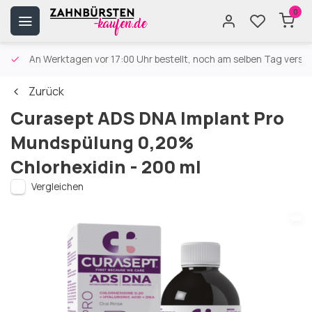
0
An Werktagen vor 17:00 Uhr bestellt, noch am selben Tag versa
Zurück
Curasept ADS DNA Implant Pro
Mundspülung 0,20%
Chlorhexidin - 200 ml
Vergleichen