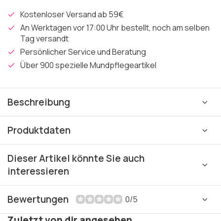
Kostenloser Versand ab 59€
An Werktagen vor 17:00 Uhr bestellt, noch am selben
Tag versandt
Persönlicher Service und Beratung
Über 900 spezielle Mundpflegeartikel
Beschreibung
Produktdaten
Dieser Artikel könnte Sie auch
interessieren
Bewertungen
0/5
Zuletzt von dir angesehen