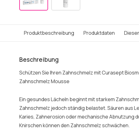
Produktbeschreibung
Produktdaten
Dieser
Beschreibung
Schützen Sie Ihren Zahnschmelz mit Curasept Biosma
Zahnschmelz Mousse
Ein gesundes Lächeln beginnt mit starkem Zahnschmel
Zahnschmelz jedoch ständig belastet. Säuren aus L
Karies, Zahnerosion oder mechanische Abnutzung 
Knirschen können den Zahnschmelz schwächen.