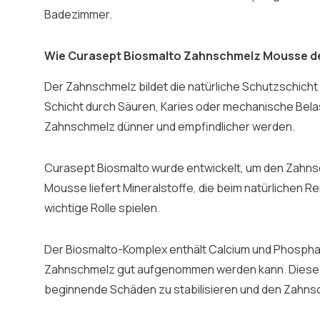
Badezimmer.
Wie Curasept Biosmalto Zahnschmelz Mousse d
Der Zahnschmelz bildet die natürliche Schutzschicht 
Schicht durch Säuren, Karies oder mechanische Bela
Zahnschmelz dünner und empfindlicher werden.
Curasept Biosmalto wurde entwickelt, um den Zahns
Mousse liefert Mineralstoffe, die beim natürlichen 
wichtige Rolle spielen.
Der Biosmalto-Komplex enthält Calcium und Phosphat 
Zahnschmelz gut aufgenommen werden kann. Diese M
beginnende Schäden zu stabilisieren und den Zahns