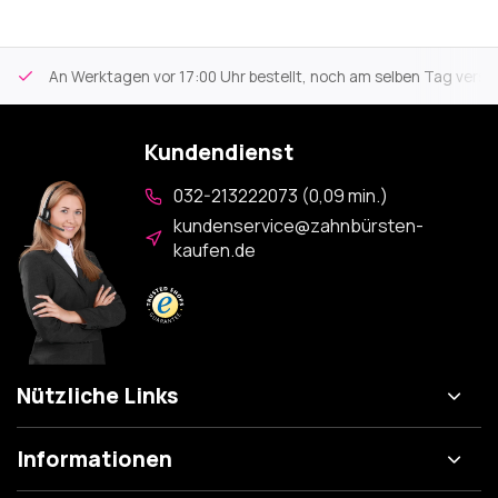
An Werktagen vor 17:00 Uhr bestellt, noch am selben Tag versa
Kundendienst
032-213222073 (0,09 min.)
kundenservice@zahnbürsten-
kaufen.de
Nützliche Links
Informationen