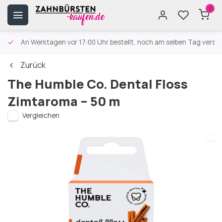
0
An Werktagen vor 17:00 Uhr bestellt, noch am selben Tag versa
Zurück
The Humble Co. Dental Floss
Zimtaroma – 50 m
Vergleichen