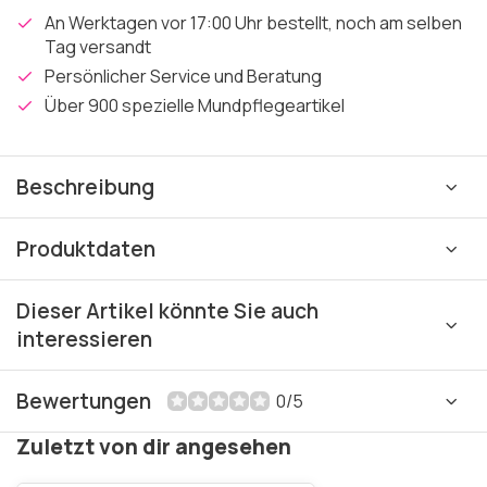
An Werktagen vor 17:00 Uhr bestellt, noch am selben
Tag versandt
Persönlicher Service und Beratung
Über 900 spezielle Mundpflegeartikel
Beschreibung
Produktdaten
Dieser Artikel könnte Sie auch
interessieren
Bewertungen
0/5
Zuletzt von dir angesehen