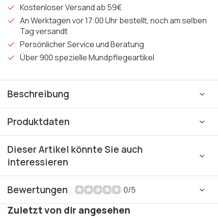
Kostenloser Versand ab 59€
An Werktagen vor 17:00 Uhr bestellt, noch am selben
Tag versandt
Persönlicher Service und Beratung
Über 900 spezielle Mundpflegeartikel
Beschreibung
Produktdaten
Dieser Artikel könnte Sie auch
interessieren
Bewertungen
0/5
Zuletzt von dir angesehen