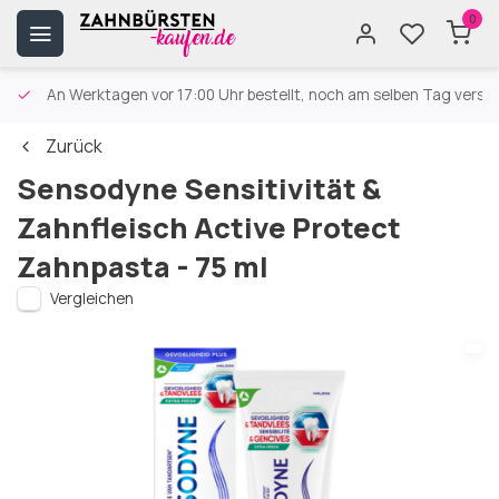
0
An Werktagen vor 17:00 Uhr bestellt, noch am selben Tag versa
Zurück
Sensodyne Sensitivität &
Zahnfleisch Active Protect
Zahnpasta - 75 ml
Vergleichen