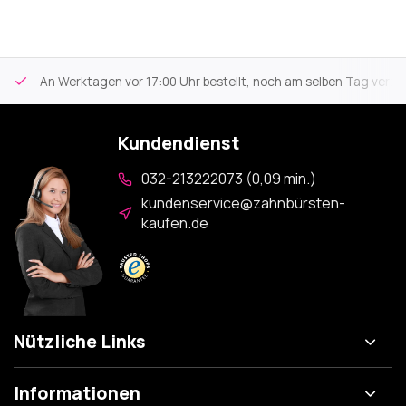
An Werktagen vor 17:00 Uhr bestellt, noch am selben Tag versa
Kundendienst
032-213222073 (0,09 min.)
kundenservice@zahnbürsten-
kaufen.de
Nützliche Links
Informationen