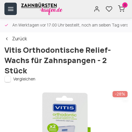
0
An Werktagen vor 17:00 Uhr bestellt, noch am selben Tag versa
Zurück
Vitis Orthodontische Relief-
Wachs für Zahnspangen - 2
Stück
Vergleichen
-28%