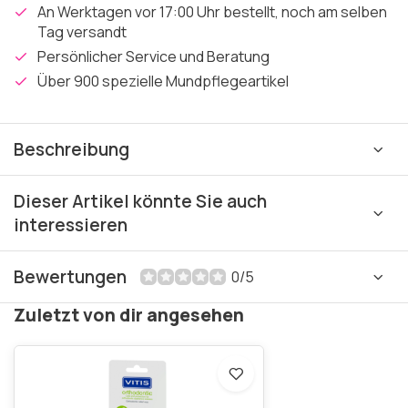
An Werktagen vor 17:00 Uhr bestellt, noch am selben
Tag versandt
Persönlicher Service und Beratung
Über 900 spezielle Mundpflegeartikel
Beschreibung
Dieser Artikel könnte Sie auch
interessieren
Bewertungen
0/5
Zuletzt von dir angesehen