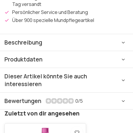
Tag versandt
Persönlicher Service und Beratung
Über 900 spezielle Mundpflegeartikel
Beschreibung
Produktdaten
Dieser Artikel könnte Sie auch
interessieren
Bewertungen
0/5
Zuletzt von dir angesehen