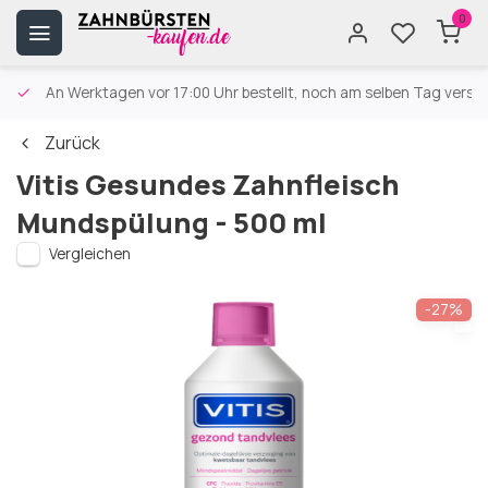
0
An Werktagen vor 17:00 Uhr bestellt, noch am selben Tag versa
Zurück
Vitis Gesundes Zahnfleisch
Mundspülung - 500 ml
Vergleichen
-27%