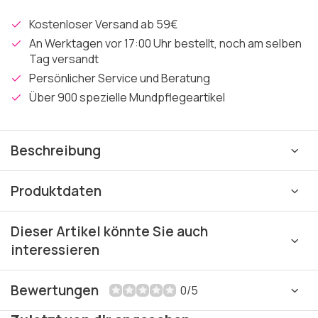
Kostenloser Versand ab 59€
An Werktagen vor 17:00 Uhr bestellt, noch am selben
Tag versandt
Persönlicher Service und Beratung
Über 900 spezielle Mundpflegeartikel
Beschreibung
Produktdaten
Dieser Artikel könnte Sie auch
interessieren
Bewertungen
0/5