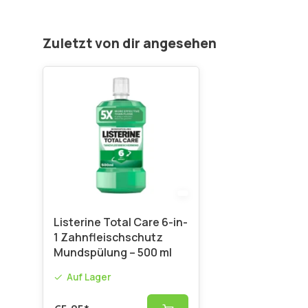
Zuletzt von dir angesehen
Listerine Total Care 6-in-
1 Zahnfleischschutz
Mundspülung – 500 ml
Auf Lager