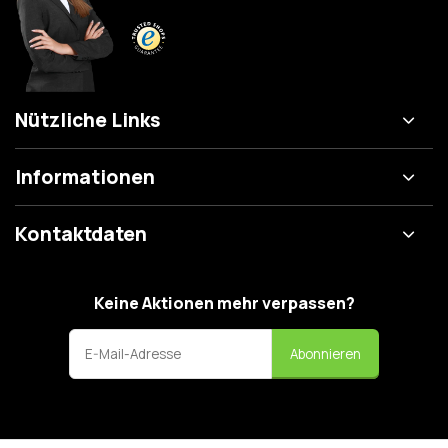
Nützliche Links
Informationen
Kontaktdaten
Keine Aktionen mehr verpassen?
Abonnieren