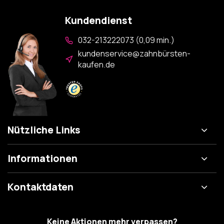
Kundendienst
032-213222073 (0,09 min.)
kundenservice@zahnbürsten-
kaufen.de
Nützliche Links
Informationen
Kontaktdaten
Keine Aktionen mehr verpassen?