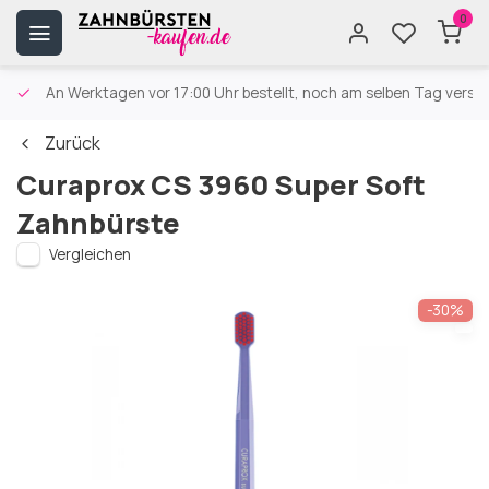
0
An Werktagen vor 17:00 Uhr bestellt, noch am selben Tag versa
Zurück
Curaprox CS 3960 Super Soft
Zahnbürste
Vergleichen
-30%