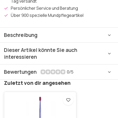
Tag versandt
Persönlicher Service und Beratung
Über 900 spezielle Mundpflegeartikel
Beschreibung
Dieser Artikel könnte Sie auch
interessieren
Bewertungen
0/5
Zuletzt von dir angesehen