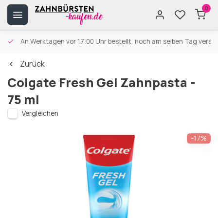
0
An Werktagen vor 17:00 Uhr bestellt, noch am selben Tag versa
Zurück
Colgate Fresh Gel Zahnpasta -
75 ml
Vergleichen
-17%