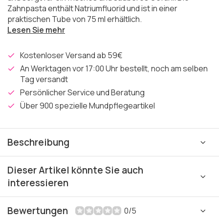
Zahnpasta enthält Natriumfluorid und ist in einer
praktischen Tube von 75 ml erhältlich.
Lesen Sie mehr
Kostenloser Versand ab 59€
An Werktagen vor 17:00 Uhr bestellt, noch am selben
Tag versandt
Persönlicher Service und Beratung
Über 900 spezielle Mundpflegeartikel
Beschreibung
Dieser Artikel könnte Sie auch
interessieren
Bewertungen
0/5