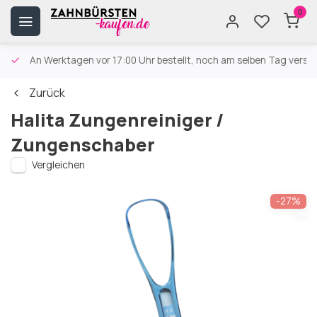
0
An Werktagen vor 17:00 Uhr bestellt, noch am selben Tag versa
Zurück
Halita Zungenreiniger /
Zungenschaber
Vergleichen
-27%