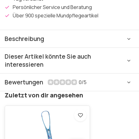
Persönlicher Service und Beratung
Über 900 spezielle Mundpflegeartikel
Beschreibung
Dieser Artikel könnte Sie auch
interessieren
Bewertungen
0/5
Zuletzt von dir angesehen