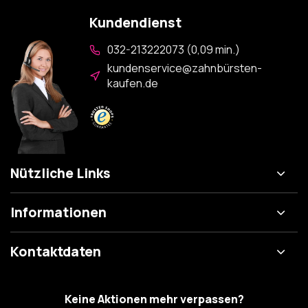
Kundendienst
032-213222073 (0,09 min.)
kundenservice@zahnbürsten-
kaufen.de
Nützliche Links
Informationen
Kontaktdaten
Keine Aktionen mehr verpassen?