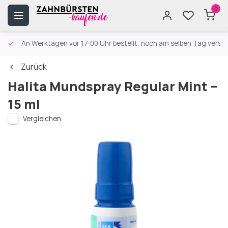
0
An Werktagen vor 17:00 Uhr bestellt, noch am selben Tag versa
Zurück
Halita Mundspray Regular Mint –
15 ml
Vergleichen