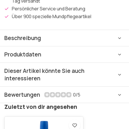
Tag versandt
Persönlicher Service und Beratung
Über 900 spezielle Mundpflegeartikel
Beschreibung
Produktdaten
Dieser Artikel könnte Sie auch
interessieren
Bewertungen
0/5
Zuletzt von dir angesehen