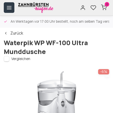
0
An Werktagen vor 17:00 Uhr bestellt, noch am selben Tag versa
Zurück
Waterpik WP WF-100 Ultra
Munddusche
Vergleichen
-6%