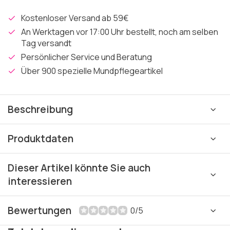
Kostenloser Versand ab 59€
An Werktagen vor 17:00 Uhr bestellt, noch am selben
Tag versandt
Persönlicher Service und Beratung
Über 900 spezielle Mundpflegeartikel
Beschreibung
Produktdaten
Dieser Artikel könnte Sie auch
interessieren
Bewertungen
0/5