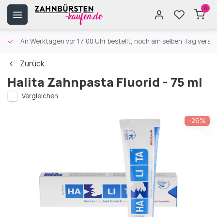
0
An Werktagen vor 17:00 Uhr bestellt, noch am selben Tag versa
Zurück
Halita Zahnpasta Fluorid - 75 ml
Vergleichen
-26%