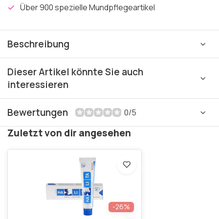
Über 900 spezielle Mundpflegeartikel
Beschreibung
Dieser Artikel könnte Sie auch
interessieren
Bewertungen
0/5
Zuletzt von dir angesehen
-26%