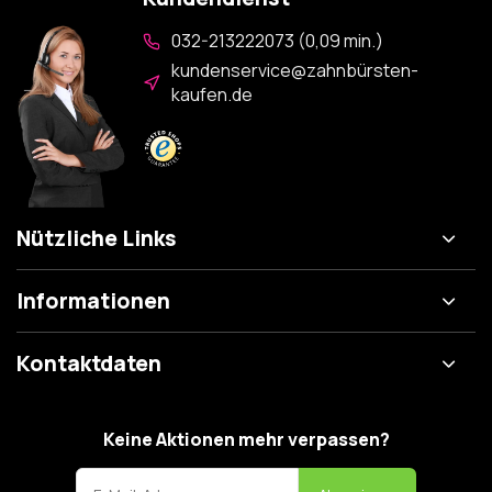
032-213222073 (0,09 min.)
kundenservice@zahnbürsten-
kaufen.de
Nützliche Links
Informationen
Kontaktdaten
Keine Aktionen mehr verpassen?