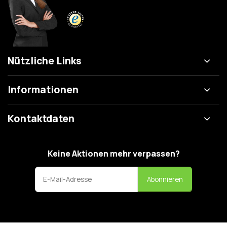
Nützliche Links
Informationen
Kontaktdaten
Keine Aktionen mehr verpassen?
Abonnieren