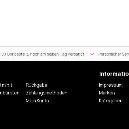
 Uhr bestellt, noch am selben Tag versandt
Persönlicher Servi
Informati
 min.)
Rückgabe
Impressum
nbürsten-
Zahlungsmethoden
Marken
Mein Konto
Kategorien