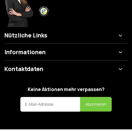
Nützliche Links
Informationen
Kontaktdaten
Keine Aktionen mehr verpassen?
Abonnieren