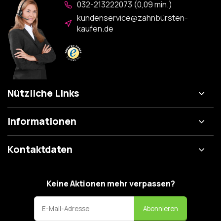
032-213222073 (0,09 min.)
kundenservice@zahnbürsten-
kaufen.de
Nützliche Links
Informationen
Kontaktdaten
Keine Aktionen mehr verpassen?
Abonnieren