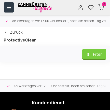
0
An Werktagen vor 17:00 Uhr bestellt, noch am selben Tag versa
Zurück
ProtectiveClean
Filter
An Werktagen vor 17:00 Uhr bestellt, noch am selben Tag versa
Kundendienst