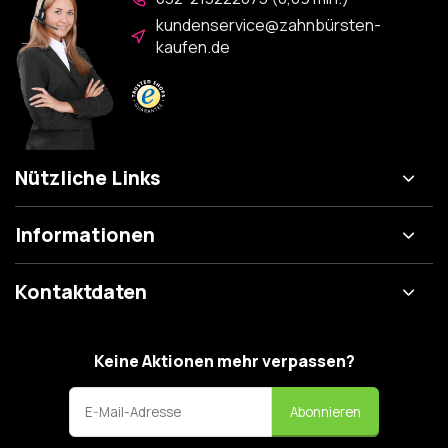
kundenservice@zahnbürsten-
kaufen.de
Nützliche Links
Informationen
Kontaktdaten
Keine Aktionen mehr verpassen?
Abonnieren