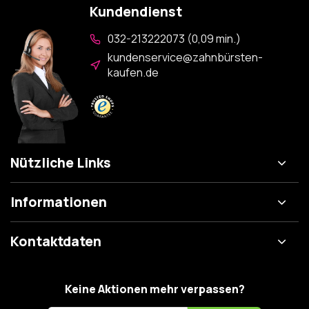
Kundendienst
032-213222073 (0,09 min.)
kundenservice@zahnbürsten-
kaufen.de
Nützliche Links
Informationen
Kontaktdaten
Keine Aktionen mehr verpassen?