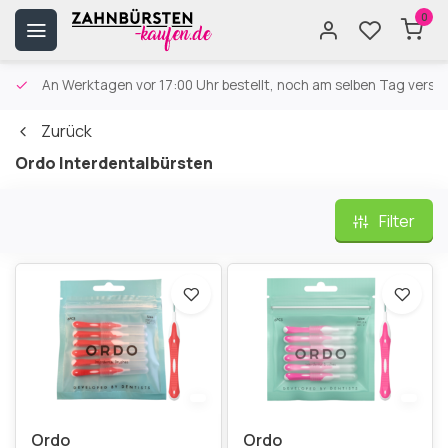
0
An Werktagen vor 17:00 Uhr bestellt, noch am selben Tag versa
Zurück
Ordo Interdentalbürsten
Filter
Ordo
Ordo