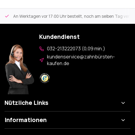
An Werktagen vor 17:00 Uhr bestellt, noch am selben Tag versa
Kundendienst
032-213222073 (0,09 min.)
kundenservice@zahnbürsten-
kaufen.de
Nützliche Links
Informationen