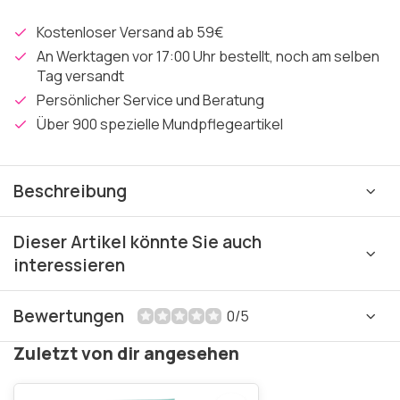
Kostenloser Versand ab 59€
An Werktagen vor 17:00 Uhr bestellt, noch am selben
Tag versandt
Persönlicher Service und Beratung
Über 900 spezielle Mundpflegeartikel
Beschreibung
Dieser Artikel könnte Sie auch
interessieren
Bewertungen
0/5
Zuletzt von dir angesehen