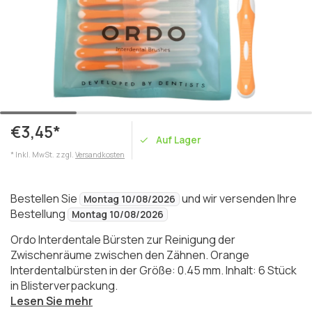
€3,45*
Auf Lager
* Inkl. MwSt. zzgl.
Versandkosten
Bestellen Sie
und wir versenden Ihre
Montag 10/08/2026
Bestellung
Montag 10/08/2026
Ordo Interdentale Bürsten zur Reinigung der
Zwischenräume zwischen den Zähnen. Orange
Interdentalbürsten in der Größe: 0.45 mm. Inhalt: 6 Stück
in Blisterverpackung.
Lesen Sie mehr