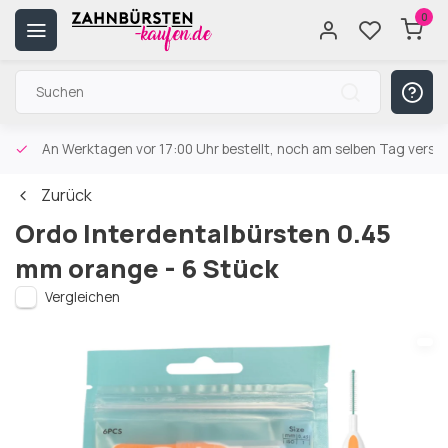
0
An Werktagen vor 17:00 Uhr bestellt, noch am selben Tag versa
Zurück
Ordo Interdentalbürsten 0.45
mm orange - 6 Stück
Vergleichen