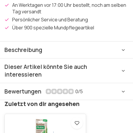
An Werktagen vor 17:00 Uhr bestellt, noch am selben
Tag versandt
Persönlicher Service und Beratung
Über 900 spezielle Mundpflegeartikel
Beschreibung
Dieser Artikel könnte Sie auch
interessieren
Bewertungen
0/5
Zuletzt von dir angesehen