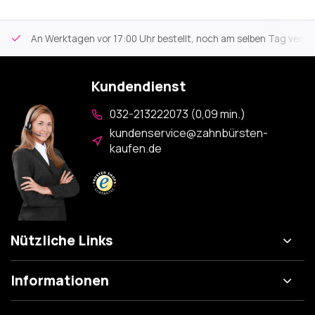
An Werktagen vor 17:00 Uhr bestellt, noch am selben Tag versa
Kundendienst
032-213222073 (0,09 min.)
kundenservice@zahnbürsten-
kaufen.de
Nützliche Links
Informationen