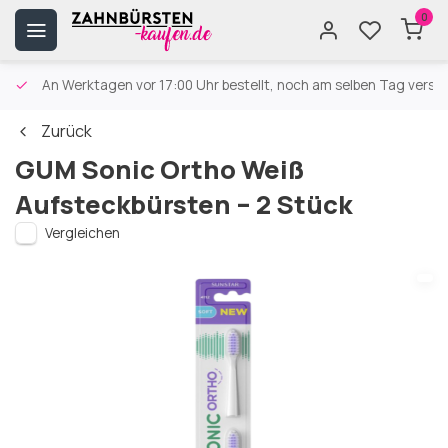
0
An Werktagen vor 17:00 Uhr bestellt, noch am selben Tag versa
Zurück
GUM Sonic Ortho Weiß
Aufsteckbürsten – 2 Stück
Vergleichen