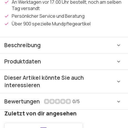
An Werktagen vor 17:00 Uhr bestellt, noch am selben
Tag versandt
Persönlicher Service und Beratung
Über 900 spezielle Mundpflegeartikel
Beschreibung
Produktdaten
Dieser Artikel könnte Sie auch
interessieren
Bewertungen
0/5
Zuletzt von dir angesehen