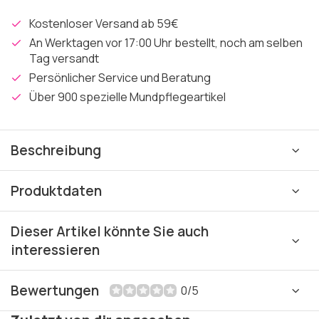
Kostenloser Versand ab 59€
An Werktagen vor 17:00 Uhr bestellt, noch am selben
Tag versandt
Persönlicher Service und Beratung
Über 900 spezielle Mundpflegeartikel
Beschreibung
Produktdaten
Dieser Artikel könnte Sie auch
interessieren
Bewertungen
0/5