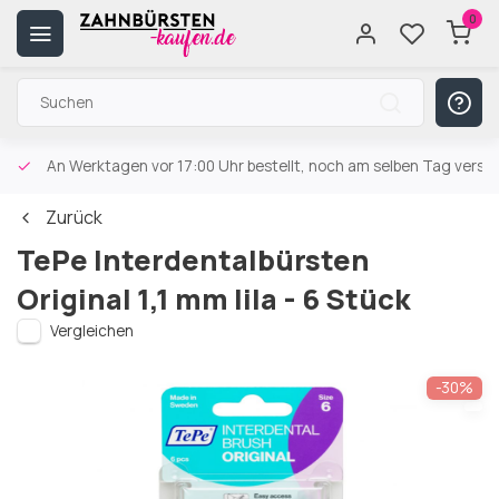
0
An Werktagen vor 17:00 Uhr bestellt, noch am selben Tag versa
Zurück
TePe Interdentalbürsten
Original 1,1 mm lila - 6 Stück
Vergleichen
-30%