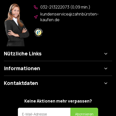
032-213222073 (0,09 min.)
kundenservice@zahnbürsten-
kaufen.de
Nützliche Links
Informationen
Kontaktdaten
Keine Aktionen mehr verpassen?
Abonnieren