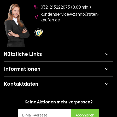
032-213222073 (0,09 min.)
kundenservice@zahnbürsten-
kaufen.de
Nützliche Links
Informationen
Kontaktdaten
Keine Aktionen mehr verpassen?
Abonnieren