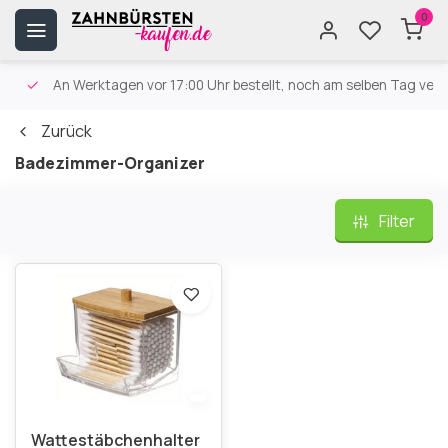
0
An Werktagen vor 17:00 Uhr bestellt, noch am selben Tag versa
Zurück
Badezimmer-Organizer
Filter
Wattestäbchenhalter