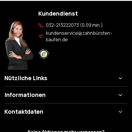
Kundendienst
032-213222073 (0,09 min.)
kundenservice@zahnbürsten-
kaufen.de
Nützliche Links
Informationen
Kontaktdaten