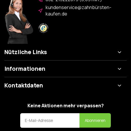
kundenservice@zahnbürsten-
kaufen.de
Nützliche Links
Informationen
Kontaktdaten
Keine Aktionen mehr verpassen?
Abonnieren