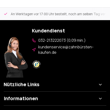
An Werktagen vor 17:00 Uhr bestellt, noch am selben Tag versa
Kundendienst
032-213222073 (0,09 min.)
kundenservice@zahnbürsten-
kaufen.de
Nützliche Links
Informationen