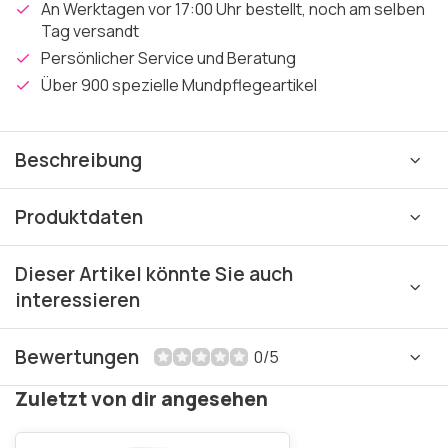
An Werktagen vor 17:00 Uhr bestellt, noch am selben
Tag versandt
Persönlicher Service und Beratung
Über 900 spezielle Mundpflegeartikel
Beschreibung
Produktdaten
Dieser Artikel könnte Sie auch
interessieren
Bewertungen
0/5
Zuletzt von dir angesehen