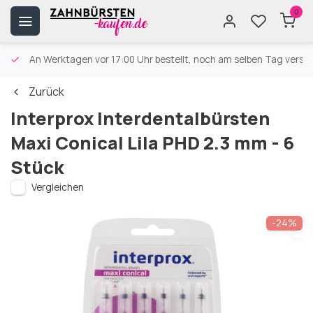
0
An Werktagen vor 17:00 Uhr bestellt, noch am selben Tag versa
Zurück
Interprox Interdentalbürsten
Maxi Conical Lila PHD 2.3 mm - 6
Stück
Vergleichen
-24%