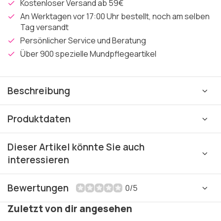
Kostenloser Versand ab 59€
An Werktagen vor 17:00 Uhr bestellt, noch am selben
Tag versandt
Persönlicher Service und Beratung
Über 900 spezielle Mundpflegeartikel
Beschreibung
Produktdaten
Dieser Artikel könnte Sie auch
interessieren
Bewertungen
0/5
Zuletzt von dir angesehen