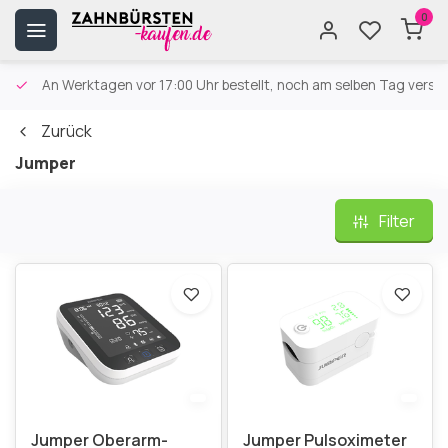
0
An Werktagen vor 17:00 Uhr bestellt, noch am selben Tag versa
Zurück
Jumper
Filter
Jumper Oberarm-
Jumper Pulsoximeter