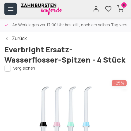
0
An Werktagen vor 17:00 Uhr bestellt, noch am selben Tag versa
Zurück
Everbright Ersatz-
Wasserflosser-Spitzen - 4 Stück
Vergleichen
-25%