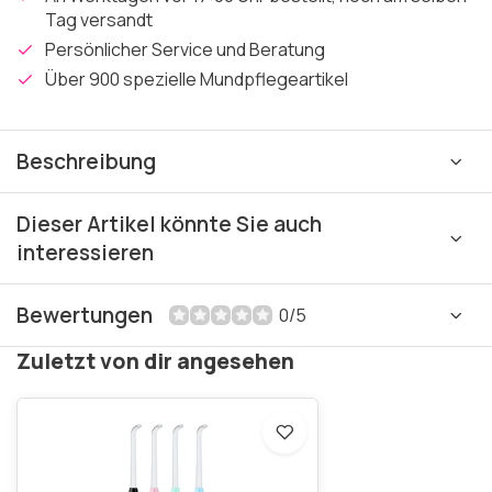
Tag versandt
Persönlicher Service und Beratung
Über 900 spezielle Mundpflegeartikel
Beschreibung
Dieser Artikel könnte Sie auch
interessieren
Bewertungen
0/5
Zuletzt von dir angesehen