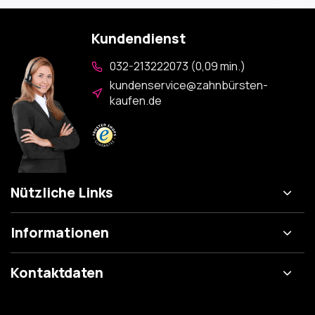
Kundendienst
032-213222073 (0,09 min.)
kundenservice@zahnbürsten-
kaufen.de
Nützliche Links
Informationen
Kontaktdaten