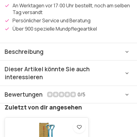
An Werktagen vor 17:00 Uhr bestellt, noch am selben
Tag versandt
Persönlicher Service und Beratung
Über 900 spezielle Mundpflegeartikel
Beschreibung
Dieser Artikel könnte Sie auch
interessieren
Bewertungen
0/5
Zuletzt von dir angesehen