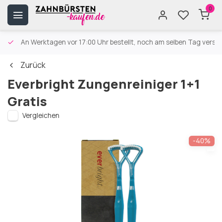
0
An Werktagen vor 17:00 Uhr bestellt, noch am selben Tag versa
Zurück
Everbright Zungenreiniger 1+1
Gratis
Vergleichen
-40%