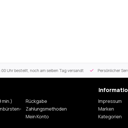
 Uhr bestellt, noch am selben Tag versandt
Persönlicher Servi
Informati
 min.)
Rückgabe
Impressum
nbürsten-
Zahlungsmethoden
Marken
Mein Konto
Kategorien