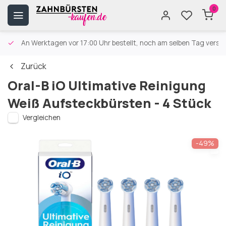
0
An Werktagen vor 17:00 Uhr bestellt, noch am selben Tag versa
Zurück
Oral-B iO Ultimative Reinigung
Weiß Aufsteckbürsten - 4 Stück
Vergleichen
-49%