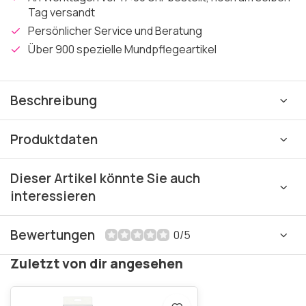
Tag versandt
Persönlicher Service und Beratung
Über 900 spezielle Mundpflegeartikel
Beschreibung
Produktdaten
Dieser Artikel könnte Sie auch
interessieren
Bewertungen
0/5
Zuletzt von dir angesehen