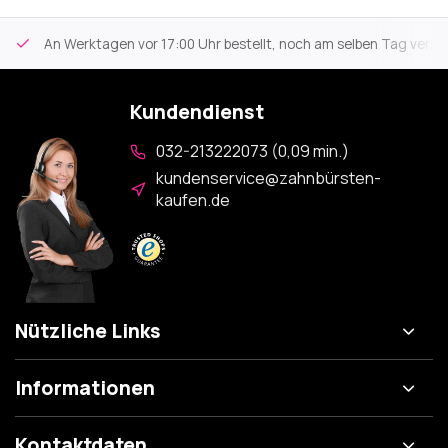
An Werktagen vor 17:00 Uhr bestellt, noch am selben Tag versa
Kundendienst
032-213222073 (0,09 min.)
kundenservice@zahnbürsten-
kaufen.de
Nützliche Links
Informationen
Kontaktdaten