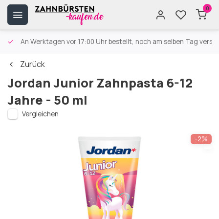
0
An Werktagen vor 17:00 Uhr bestellt, noch am selben Tag versa
Zurück
Jordan Junior Zahnpasta 6-12
Jahre - 50 ml
Vergleichen
-2%