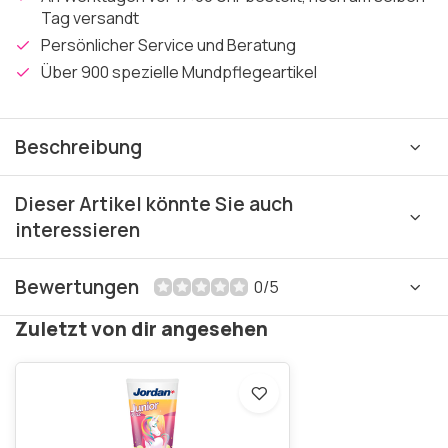
Tag versandt
Persönlicher Service und Beratung
Über 900 spezielle Mundpflegeartikel
Beschreibung
Dieser Artikel könnte Sie auch
interessieren
Bewertungen
0/5
Zuletzt von dir angesehen