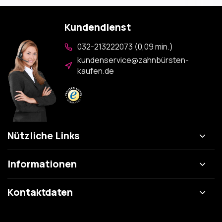
Kundendienst
032-213222073 (0,09 min.)
kundenservice@zahnbürsten-
kaufen.de
Nützliche Links
Informationen
Kontaktdaten