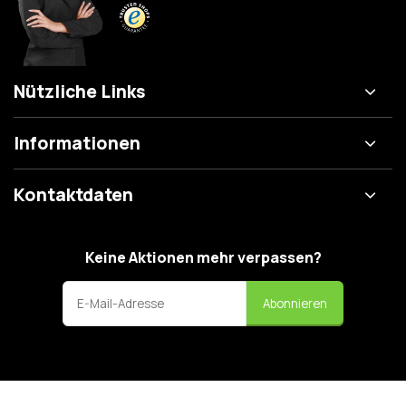
Nützliche Links
Informationen
Kontaktdaten
Keine Aktionen mehr verpassen?
Abonnieren