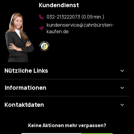
Kundendienst
032-213222073 (0,09 min.)
kundenservice@zahnbürsten-
kaufen.de
Nützliche Links
Informationen
Kontaktdaten
Keine Aktionen mehr verpassen?