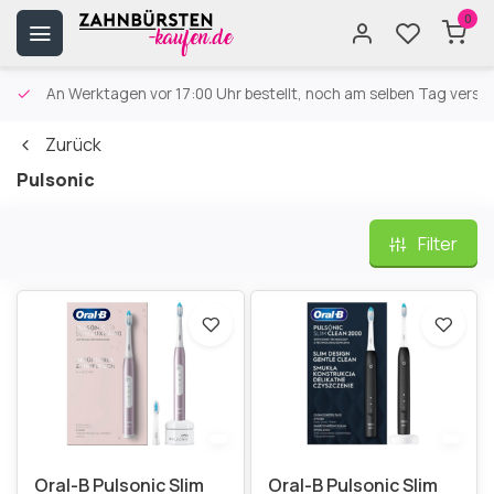
0
An Werktagen vor 17:00 Uhr bestellt, noch am selben Tag versa
Zurück
Pulsonic
Filter
Oral-B Pulsonic Slim
Oral-B Pulsonic Slim