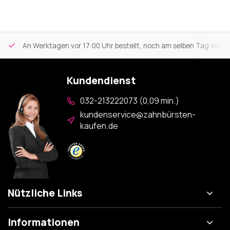
An Werktagen vor 17:00 Uhr bestellt, noch am selben Tag versa
Kundendienst
032-213222073 (0,09 min.)
kundenservice@zahnbürsten-
kaufen.de
Nützliche Links
Informationen