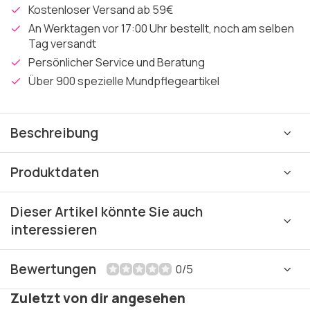
Kostenloser Versand ab 59€
An Werktagen vor 17:00 Uhr bestellt, noch am selben
Tag versandt
Persönlicher Service und Beratung
Über 900 spezielle Mundpflegeartikel
Beschreibung
Produktdaten
Dieser Artikel könnte Sie auch
interessieren
Bewertungen
0/5
Zuletzt von dir angesehen