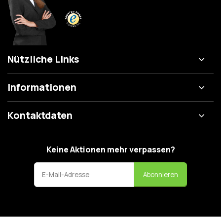
Nützliche Links
Informationen
Kontaktdaten
Keine Aktionen mehr verpassen?
Abonnieren